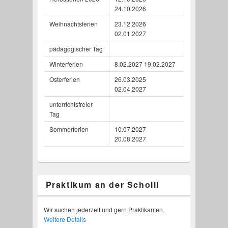
24.10.2026
Weihnachtsferien
23.12.2026
02.01.2027
pädagogischer Tag
Winterferien
8.02.2027 19.02.2027
Osterferien
26.03.2025
02.04.2027
unterrichtsfreier
Tag
Sommerferien
10.07.2027
20.08.2027
Praktikum an der Scholli
Wir suchen jederzeit und gern Praktikanten.
Weitere Details