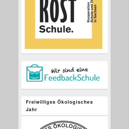
Freiwilliges Ökologisches
Jahr