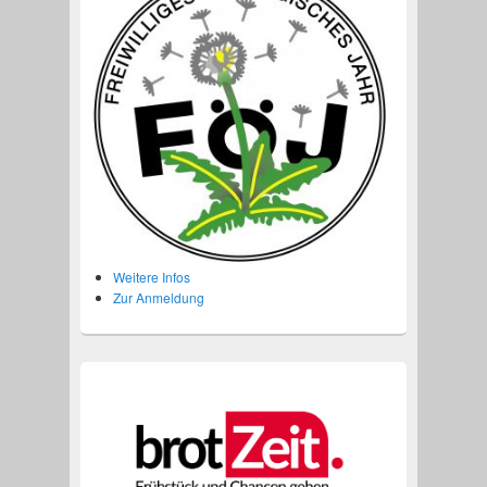
Weitere Infos
Zur Anmeldung